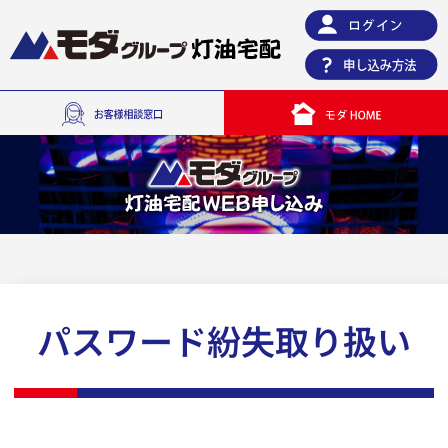
パスワード紛失取り扱い