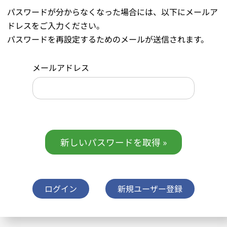
パスワードが分からなくなった場合には、以下にメールア
ドレスをご入力ください。
パスワードを再設定するためのメールが送信されます。
メールアドレス
ログイン
新規ユーザー登録