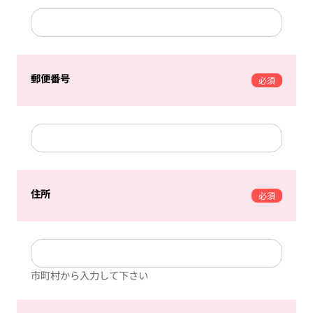
郵便番号
必須
住所
必須
市町村から入力して下さい