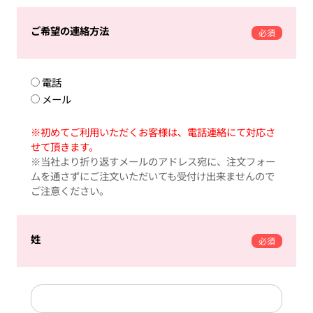
ご希望の連絡方法
必須
電話
メール
※初めてご利用いただくお客様は、電話連絡にて対応さ
せて頂きます。
※当社より折り返すメールのアドレス宛に、注文フォー
ムを通さずにご注文いただいても受付け出来ませんので
ご注意ください。
姓
必須