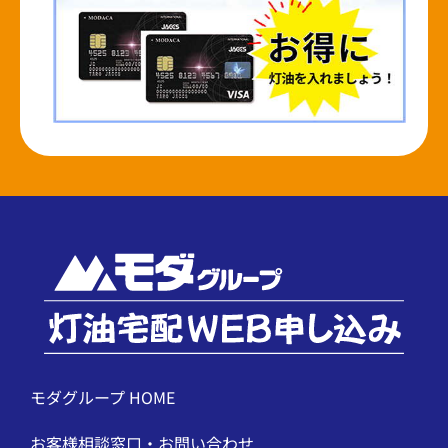
モダグループ HOME
お客様相談窓口・お問い合わせ